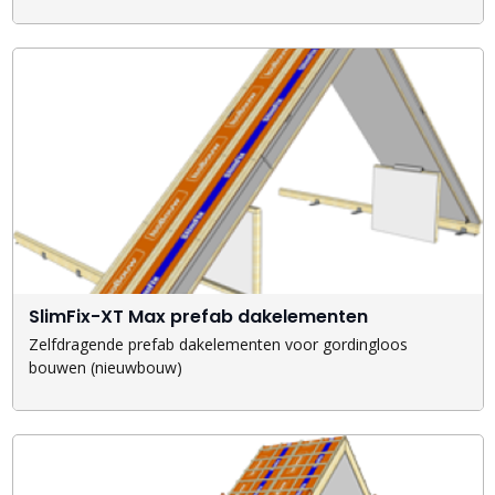
SlimFix-XT Max prefab dakelementen
Zelfdragende prefab dakelementen voor gordingloos
bouwen (nieuwbouw)