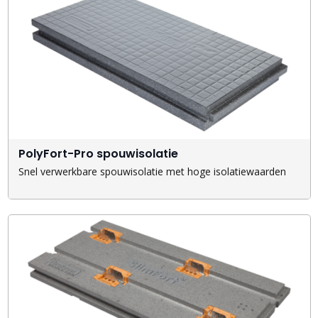
PolyFort-Pro spouwisolatie
Snel verwerkbare spouwisolatie met hoge isolatiewaarden