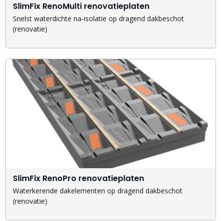
SlimFix RenoMulti renovatieplaten
Snelst waterdichte na-isolatie op dragend dakbeschot
(renovatie)
SlimFix RenoPro renovatieplaten
Waterkerende dakelementen op dragend dakbeschot
(renovatie)