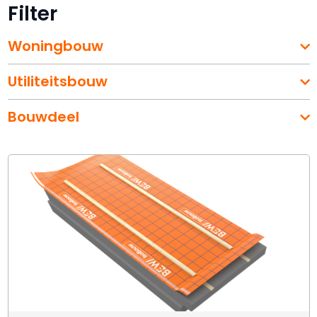
Filter
Woningbouw
Utiliteitsbouw
Bouwdeel