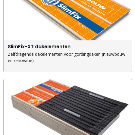
SlimFix-XT dakelementen
Zelfdragende dakelementen voor gordingdaken (nieuwbouw
en renovatie)