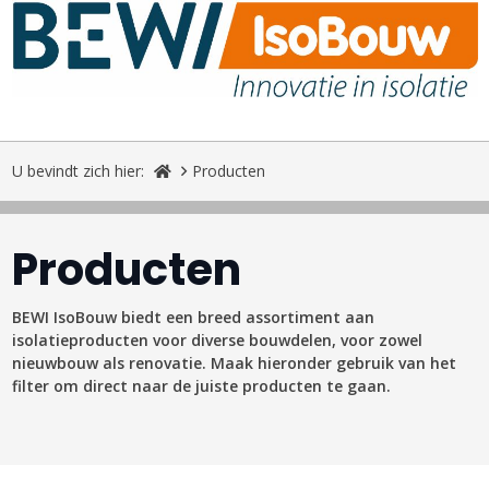
U bevindt zich hier:
Producten
Producten
BEWI IsoBouw biedt een breed assortiment aan
isolatieproducten voor diverse bouwdelen, voor zowel
nieuwbouw als renovatie. Maak hieronder gebruik van het
filter om direct naar de juiste producten te gaan.