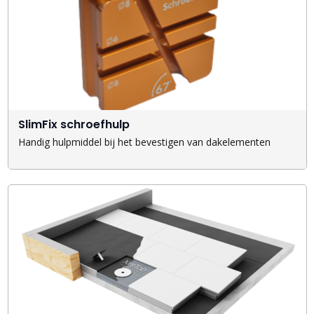
SlimFix schroefhulp
Handig hulpmiddel bij het bevestigen van dakelementen