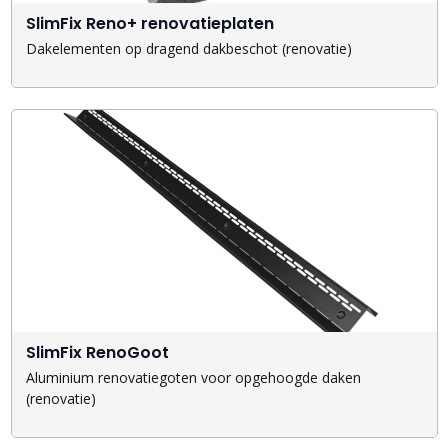
SlimFix Reno+ renovatieplaten
Dakelementen op dragend dakbeschot (renovatie)
SlimFix RenoGoot
Aluminium renovatiegoten voor opgehoogde daken
(renovatie)