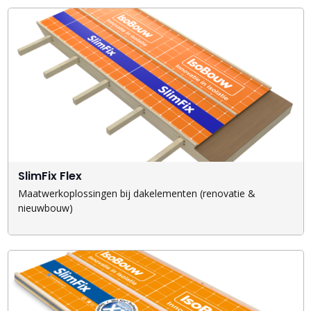
SlimFix Flex
Maatwerkoplossingen bij dakelementen (renovatie &
nieuwbouw)