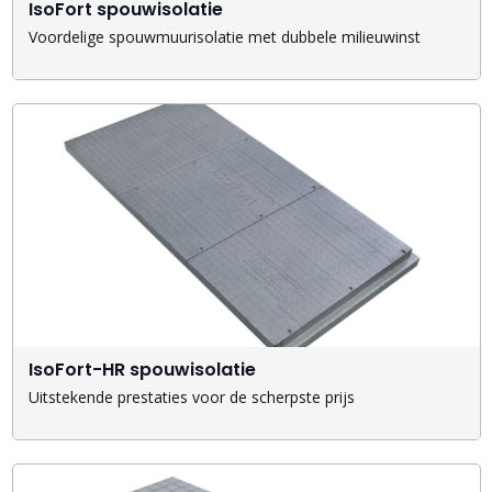
IsoFort spouwisolatie
Voordelige spouwmuurisolatie met dubbele milieuwinst
IsoFort-HR spouwisolatie
Uitstekende prestaties voor de scherpste prijs