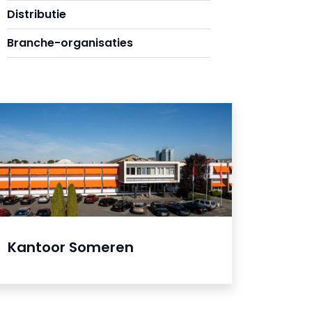
Distributie
Branche-organisaties
Kantoor Someren