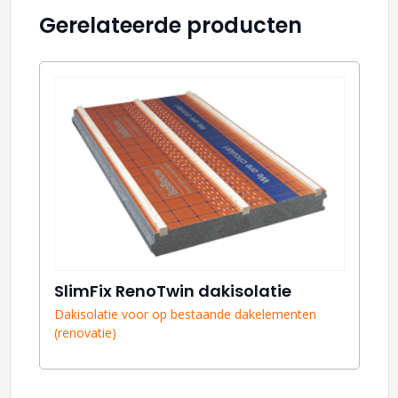
Gerelateerde producten
SlimFix RenoTwin dakisolatie
Dakisolatie voor op bestaande dakelementen
(renovatie)