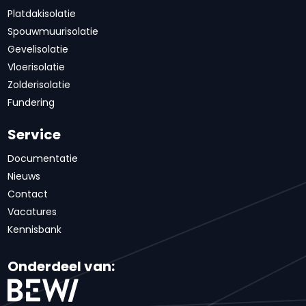
Platdakisolatie
Spouwmuurisolatie
Gevelisolatie
Vloerisolatie
Zolderisolatie
Fundering
Service
Documentatie
Nieuws
Contact
Vacatures
Kennisbank
Onderdeel van: