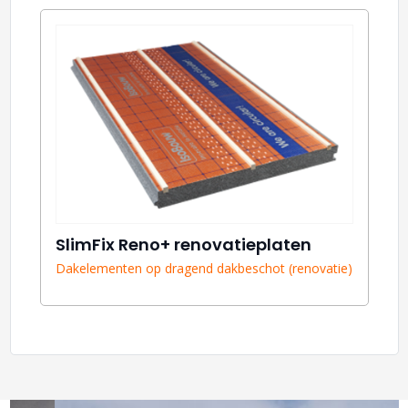
SlimFix Reno+ renovatieplaten
Dakelementen op dragend dakbeschot (renovatie)