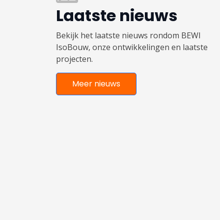
Laatste nieuws
Bekijk het laatste nieuws rondom BEWI
IsoBouw, onze ontwikkelingen en laatste
projecten.
Meer nieuws