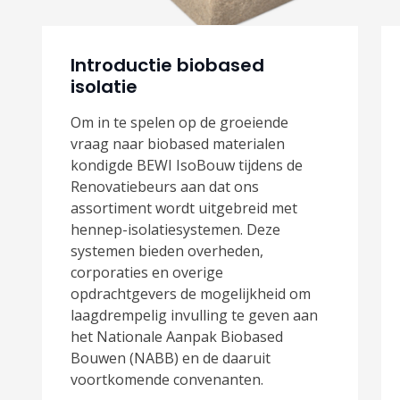
Introductie biobased
isolatie
Om in te spelen op de groeiende
vraag naar biobased materialen
kondigde BEWI IsoBouw tijdens de
Renovatiebeurs aan dat ons
assortiment wordt uitgebreid met
hennep-isolatiesystemen. Deze
systemen bieden overheden,
corporaties en overige
opdrachtgevers de mogelijkheid om
laagdrempelig invulling te geven aan
het Nationale Aanpak Biobased
Bouwen (NABB) en de daaruit
voortkomende convenanten.