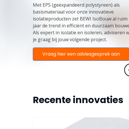
Met EPS (geëxpandeerd polystyreen) als
basismateriaal voor onze innovatieve
isolatieproducten zet BEWI IsoBouw al ruim
jaar de trend in efficiënt en duurzaam bouwe
Als expert in isolatie en isoleren, adviseren w
je graag bij jouw volgende project.
Vraag hier een adviesgesprek aan
Recente innovaties