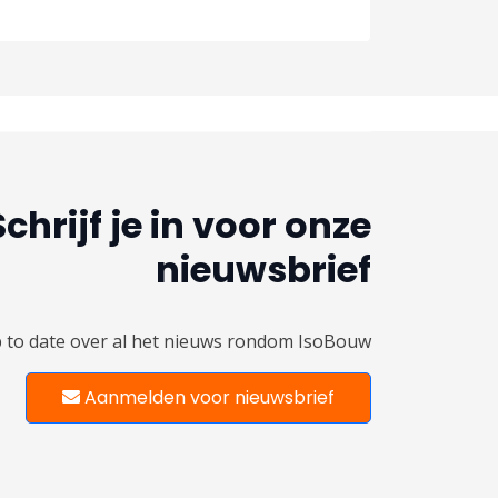
Schrijf je in voor onze
nieuwsbrief
up to date over al het nieuws rondom IsoBouw
Aanmelden voor nieuwsbrief