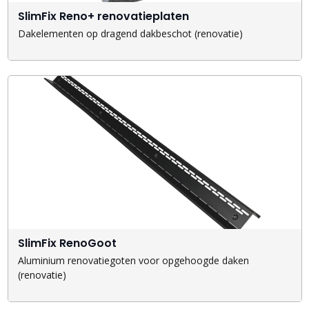
SlimFix Reno+ renovatieplaten
Dakelementen op dragend dakbeschot (renovatie)
SlimFix RenoGoot
Aluminium renovatiegoten voor opgehoogde daken
(renovatie)