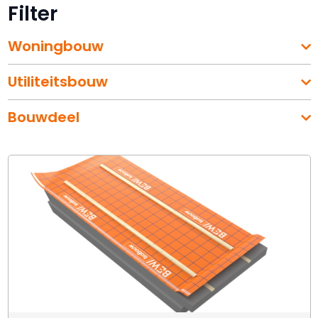
Filter
Woningbouw
Utiliteitsbouw
Bouwdeel