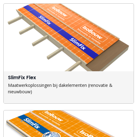
SlimFix Flex
Maatwerkoplossingen bij dakelementen (renovatie &
nieuwbouw)