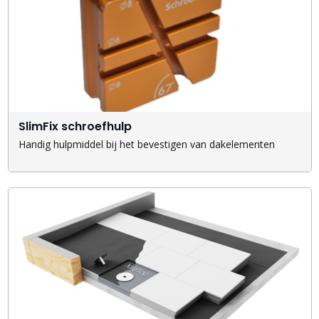
SlimFix schroefhulp
Handig hulpmiddel bij het bevestigen van dakelementen