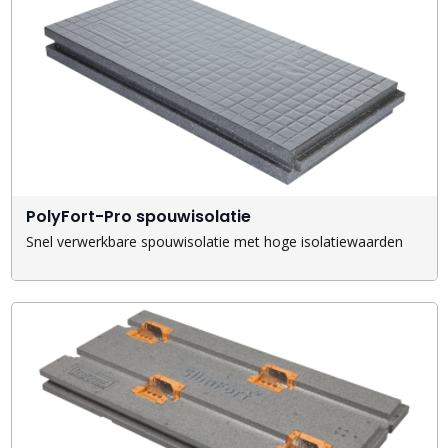
PolyFort-Pro spouwisolatie
Snel verwerkbare spouwisolatie met hoge isolatiewaarden