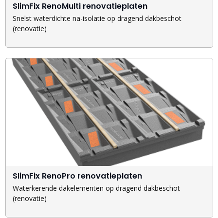
SlimFix RenoMulti renovatieplaten
Snelst waterdichte na-isolatie op dragend dakbeschot
(renovatie)
SlimFix RenoPro renovatieplaten
Waterkerende dakelementen op dragend dakbeschot
(renovatie)