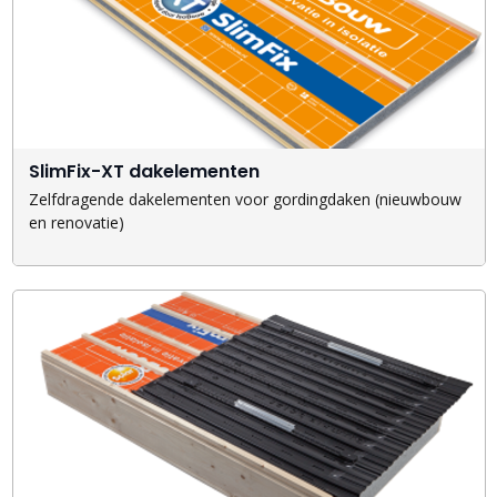
SlimFix-XT dakelementen
Zelfdragende dakelementen voor gordingdaken (nieuwbouw
en renovatie)