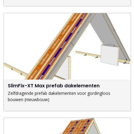
SlimFix-XT Max prefab dakelementen
Zelfdragende prefab dakelementen voor gordingloos
bouwen (nieuwbouw)