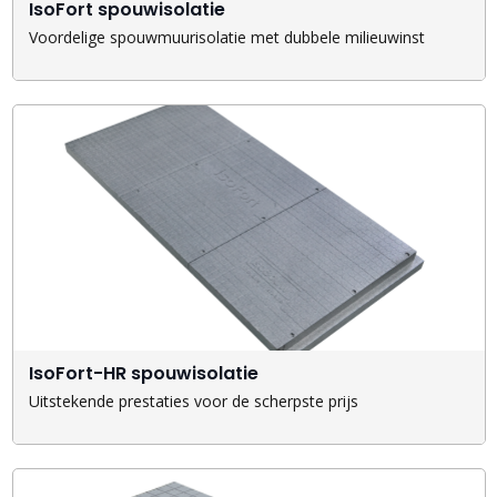
IsoFort spouwisolatie
Voordelige spouwmuurisolatie met dubbele milieuwinst
IsoFort-HR spouwisolatie
Uitstekende prestaties voor de scherpste prijs