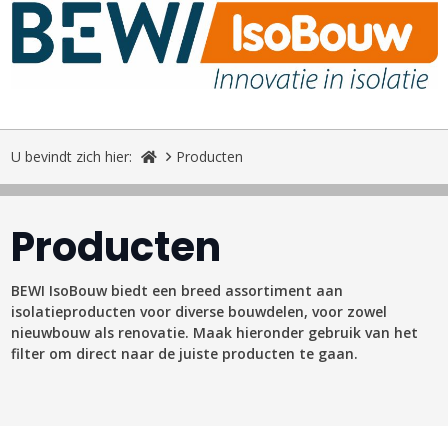
U bevindt zich hier:
Producten
Producten
BEWI IsoBouw biedt een breed assortiment aan
isolatieproducten voor diverse bouwdelen, voor zowel
nieuwbouw als renovatie. Maak hieronder gebruik van het
filter om direct naar de juiste producten te gaan.