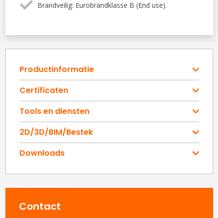
Brandveilig: Eurobrandklasse B (End use).
Productinformatie
Certificaten
Tools en diensten
2D/3D/BIM/Bestek
Downloads
Contact