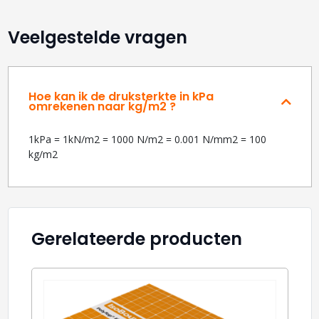
Veelgestelde vragen
Hoe kan ik de druksterkte in kPa
omrekenen naar kg/m2 ?
1kPa = 1kN/m2 = 1000 N/m2 = 0.001 N/mm2 = 100
kg/m2
Gerelateerde producten