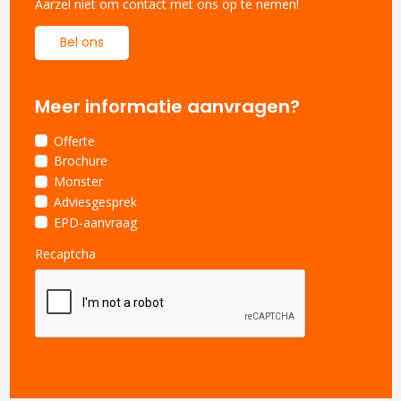
Aarzel niet om contact met ons op te nemen!
Bel ons
Meer informatie aanvragen?
Offerte
Brochure
Monster
Adviesgesprek
EPD-aanvraag
Recaptcha