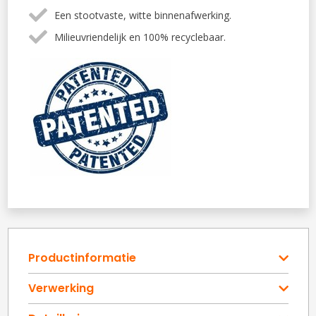
Een stootvaste, witte binnenafwerking.
Milieuvriendelijk en 100% recyclebaar.
Productinformatie
Verwerking