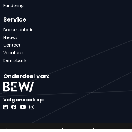
Fundering
Service
Documentatie
Nieuws
Contact
Vacatures
Kennisbank
Onderdeel van:
Volg ons ook op:
Algemene voorwaarden
Inkoopvoorwaarden