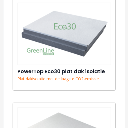
PowerTop Eco30 plat dak isolatie
Plat dakisolatie met de laagste CO2-emissie