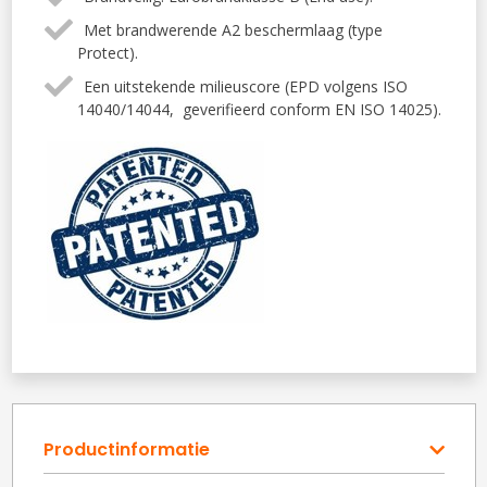
Met brandwerende A2 beschermlaag (type
Protect).
Een uitstekende milieuscore (EPD volgens ISO
14040/14044, geverifieerd conform EN ISO 14025).
Productinformatie