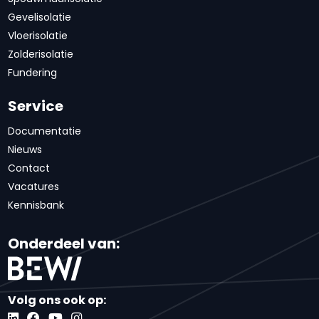
Gevelisolatie
Vloerisolatie
Zolderisolatie
Fundering
Service
Documentatie
Nieuws
Contact
Vacatures
Kennisbank
Onderdeel van:
Volg ons ook op: