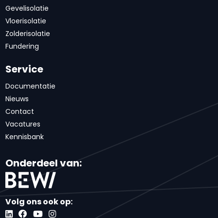
Gevelisolatie
Vloerisolatie
Zolderisolatie
Fundering
Service
Documentatie
Nieuws
Contact
Vacatures
Kennisbank
Onderdeel van:
Volg ons ook op: