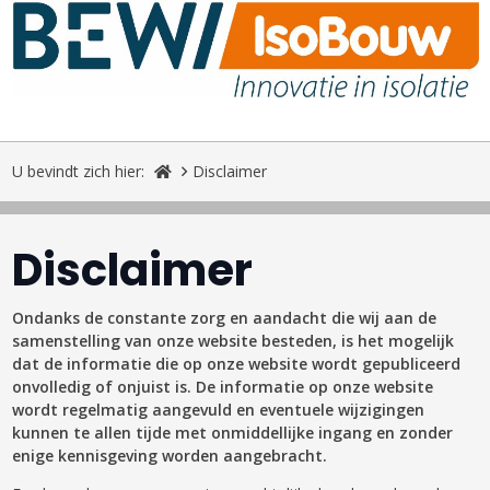
U bevindt zich hier:
Disclaimer
Disclaimer
Ondanks de constante zorg en aandacht die wij aan de
samenstelling van onze website besteden, is het mogelijk
dat de informatie die op onze website wordt gepubliceerd
onvolledig of onjuist is. De informatie op onze website
wordt regelmatig aangevuld en eventuele wijzigingen
kunnen te allen tijde met onmiddellijke ingang en zonder
enige kennisgeving worden aangebracht.