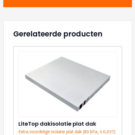
Gerelateerde producten
LiteTop dakisolatie plat dak
Extra voordelige isolatie plat dak (80 kPa, ʎ 0,037)