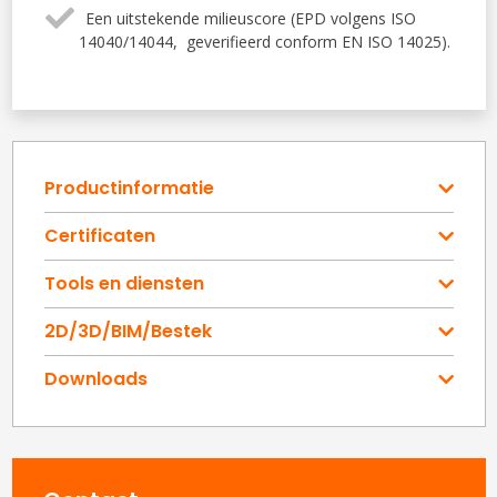
Een uitstekende milieuscore (EPD volgens ISO
14040/14044, geverifieerd conform EN ISO 14025).
Productinformatie
Certificaten
Tools en diensten
2D/3D/BIM/Bestek
Downloads