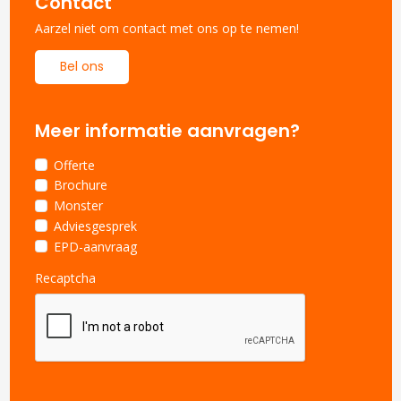
Contact
Aarzel niet om contact met ons op te nemen!
Bel ons
Meer informatie aanvragen?
Offerte
Brochure
Monster
Adviesgesprek
EPD-aanvraag
Recaptcha