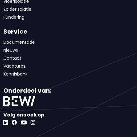
Vloerisolatie
Zolderisolatie
Fundering
Service
Documentatie
Nieuws
Contact
Vacatures
Kennisbank
Onderdeel van:
Volg ons ook op: