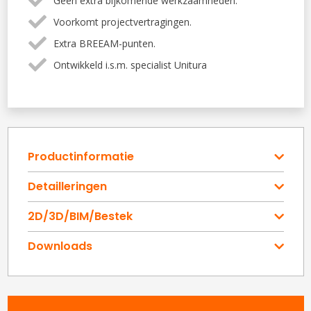
Geen extra bijkomende werkzaamheden.
Voorkomt projectvertragingen.
Extra BREEAM-punten.
Ontwikkeld i.s.m. specialist Unitura
Productinformatie
Detailleringen
2D/3D/BIM/Bestek
Downloads