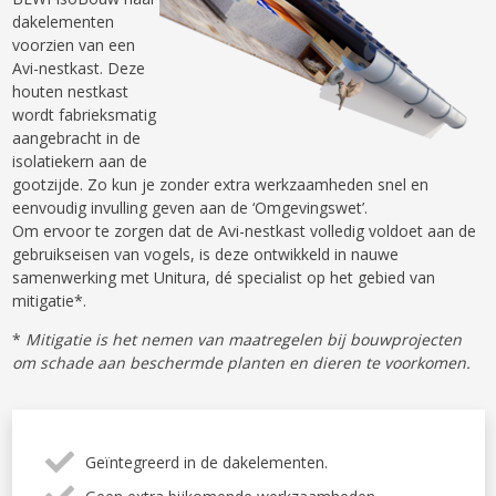
dakelementen
voorzien van een
Avi-nestkast. Deze
houten nestkast
wordt fabrieksmatig
aangebracht in de
isolatiekern aan de
gootzijde. Zo kun je zonder extra werkzaamheden snel en
eenvoudig invulling geven aan de ‘Omgevingswet’.
Om ervoor te zorgen dat de Avi-nestkast volledig voldoet aan de
gebruikseisen van vogels, is deze ontwikkeld in nauwe
samenwerking met Unitura, dé specialist op het gebied van
mitigatie*.
*
Mitigatie is het nemen van maatregelen bij bouwprojecten
om schade aan beschermde planten en dieren te voorkomen.
Geïntegreerd in de dakelementen.