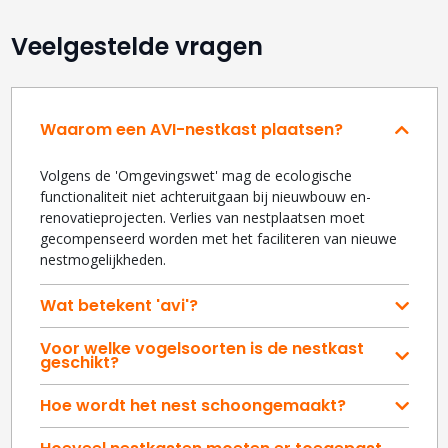
Veelgestelde vragen
Waarom een AVI-nestkast plaatsen?
Volgens de 'Omgevingswet' mag de ecologische
functionaliteit niet achteruitgaan bij nieuwbouw en-
renovatieprojecten. Verlies van nestplaatsen moet
gecompenseerd worden met het faciliteren van nieuwe
nestmogelijkheden.
Wat betekent 'avi'?
Voor welke vogelsoorten is de nestkast
geschikt?
Hoe wordt het nest schoongemaakt?