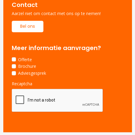
Contact
Aarzel niet om contact met ons op te nemen!
Bel ons
Meer informatie aanvragen?
Offerte
Brochure
Adviesgesprek
Recaptcha