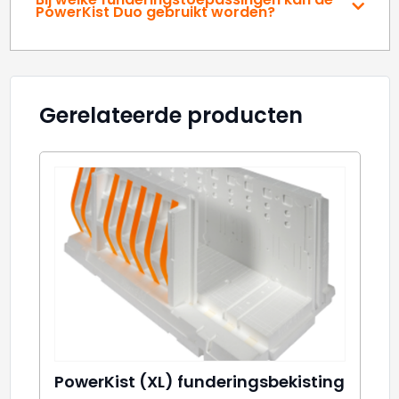
PowerKist Duo gebruikt worden?
Gerelateerde producten
PowerKist (XL) funderingsbekisting