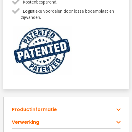
Kostenbesparend.
Logistieke voordelen door losse bodemplaat en
zijwanden.
Productinformatie
Verwerking