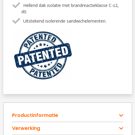
Hellend dak isolatie met brandreactieklasse C-s2,
d0.
Uitstekend isolerende sandwichelementen.
Productinformatie
Verwerking