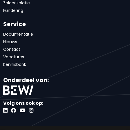
Zolderisolatie
Fundering
Service
Documentatie
Nieuws
Contact
Vacatures
Kennisbank
Onderdeel van:
Volg ons ook op: