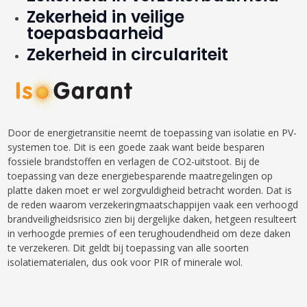
Zekerheid in veilige
toepasbaarheid
Zekerheid in circulariteit
Door de energietransitie neemt de toepassing van isolatie en PV-
systemen toe. Dit is een goede zaak want beide besparen
fossiele brandstoffen en verlagen de CO2-uitstoot. Bij de
toepassing van deze energiebesparende maatregelingen op
platte daken moet er wel zorgvuldigheid betracht worden. Dat is
de reden waarom verzekeringmaatschappijen vaak een verhoogd
brandveiligheidsrisico zien bij dergelijke daken, hetgeen resulteert
in verhoogde premies of een terughoudendheid om deze daken
te verzekeren. Dit geldt bij toepassing van alle soorten
isolatiematerialen, dus ook voor PIR of minerale wol.