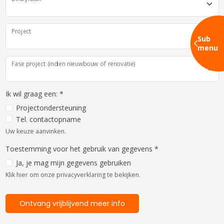
Project
Sub
menu
Fase project (indien nieuwbouw of renovatie)
Ik wil graag een:
*
Projectondersteuning
Tel. contactopname
Uw keuze aanvinken.
Toestemming voor het gebruik van gegevens
*
Ja, je mag mijn gegevens gebruiken
Klik hier om onze privacyverklaring te bekijken.