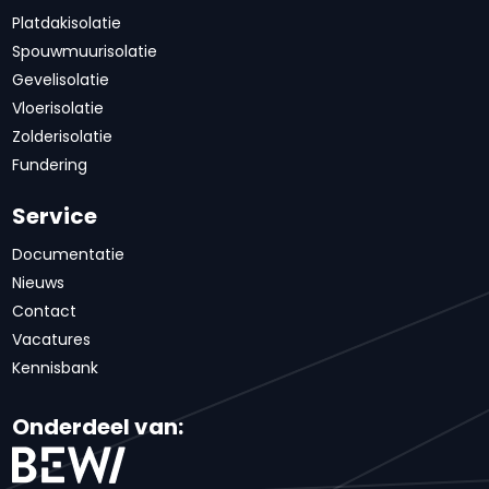
Platdakisolatie
Spouwmuurisolatie
Gevelisolatie
Vloerisolatie
Zolderisolatie
Fundering
Service
Documentatie
Nieuws
Contact
Vacatures
Kennisbank
Onderdeel van: