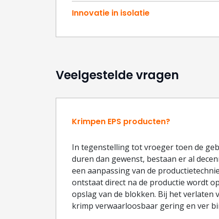
Innovatie in isolatie
Veelgestelde vragen
Krimpen EPS producten?
In tegenstelling tot vroeger toen de g
duren dan gewenst, bestaan er al dece
een aanpassing van de productietechni
ontstaat direct na de productie wordt 
opslag van de blokken. Bij het verlaten 
krimp verwaarloosbaar gering en ver b