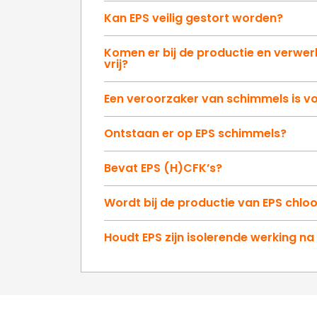
Kan EPS veilig gestort worden?
Komen er bij de productie en verwerk
vrij?
Een veroorzaker van schimmels is v
Ontstaan er op EPS schimmels?
Bevat EPS (H)CFK’s?
Wordt bij de productie van EPS chloo
Houdt EPS zijn isolerende werking na