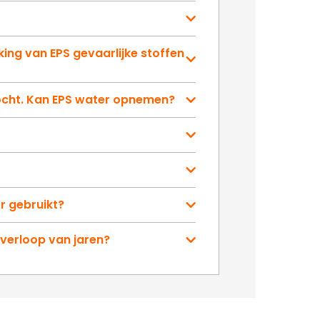
ing van EPS gevaarlijke stoffen
ocht. Kan EPS water opnemen?
r gebruikt?
 verloop van jaren?