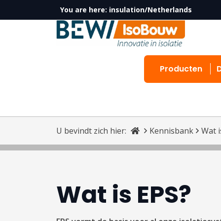
You are here:
insulation/Netherlands
Producten
U bevindt zich hier:
Kennisbank
Wat i
Wat is EPS?