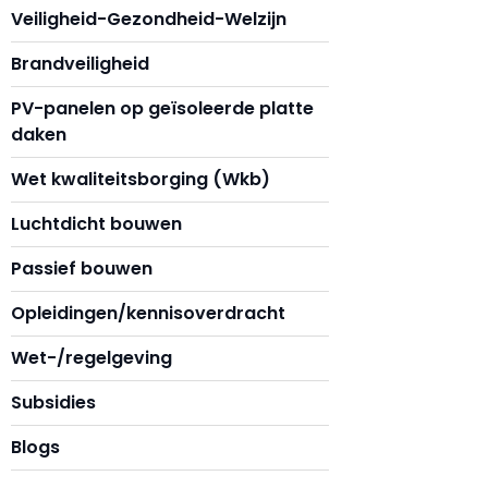
Veiligheid-Gezondheid-Welzijn
Brandveiligheid
PV-panelen op geïsoleerde platte
daken
Wet kwaliteitsborging (Wkb)
Luchtdicht bouwen
Passief bouwen
Opleidingen/kennisoverdracht
Wet-/regelgeving
Subsidies
Blogs