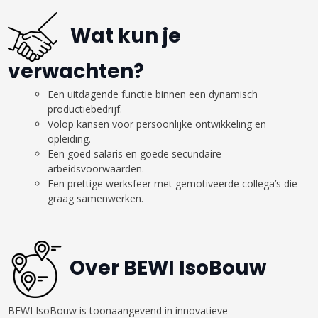
Wat kun je
verwachten?
Een uitdagende functie binnen een dynamisch
productiebedrijf.
Volop kansen voor persoonlijke ontwikkeling en
opleiding.
Een goed salaris en goede secundaire
arbeidsvoorwaarden.
Een prettige werksfeer met gemotiveerde collega’s die
graag samenwerken.
Over BEWI IsoBouw
BEWI IsoBouw is toonaangevend in innovatieve