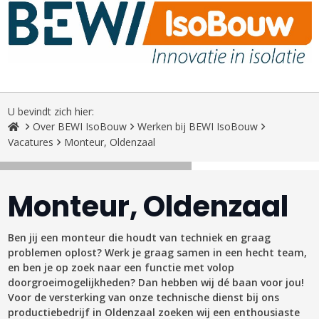
U bevindt zich hier:
Over BEWI IsoBouw
Werken bij BEWI IsoBouw
Vacatures
Monteur, Oldenzaal
Monteur, Oldenzaal
Ben jij een monteur die houdt van techniek en graag
problemen oplost? Werk je graag samen in een hecht team,
en ben je op zoek naar een functie met volop
doorgroeimogelijkheden? Dan hebben wij dé baan voor jou!
Voor de versterking van onze technische dienst bij ons
productiebedrijf in Oldenzaal zoeken wij een enthousiaste