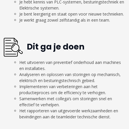
Je hebt kennis van PLC-systemen, besturingstechniek en
Elektrische systemen.
Je bent leergierig en staat open voor nieuwe technieken.
Je werkt graag zowel zelfstandig als in een team.
Di
t ga je doen
Het uitvoeren van preventief onderhoud aan machines
en installaties.
Analyseren en oplossen van storingen op mechanisch,
elektrisch en besturingstechnisch gebied.
Implementeren van verbeteringen aan het
productieproces om de efficiency te verhogen.
Samenwerken met collega’s om storingen snel en
effectief te verhelpen.
Het rapporteren van uitgevoerde werkzaamheden en
bevindingen aan de teamleider technische dienst.