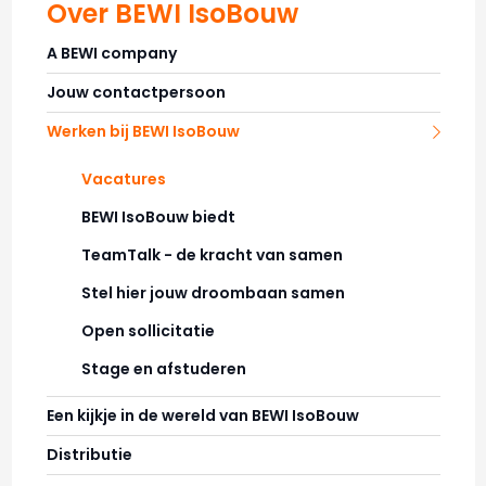
Over BEWI IsoBouw
A BEWI company
Jouw contactpersoon
Werken bij BEWI IsoBouw
Vacatures
BEWI IsoBouw biedt
TeamTalk - de kracht van samen
Stel hier jouw droombaan samen
Open sollicitatie
Stage en afstuderen
Een kijkje in de wereld van BEWI IsoBouw
Distributie