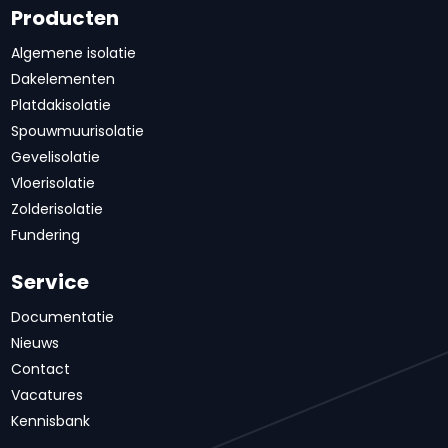
Producten
Algemene isolatie
Dakelementen
Platdakisolatie
Spouwmuurisolatie
Gevelisolatie
Vloerisolatie
Zolderisolatie
Fundering
Service
Documentatie
Nieuws
Contact
Vacatures
Kennisbank