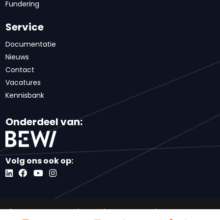
Fundering
Service
Documentatie
Nieuws
Contact
Vacatures
Kennisbank
Onderdeel van:
Volg ons ook op:
Algemene voorwaarden
Inkoopvoorwaarden