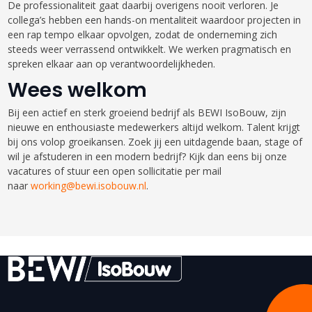
De professionaliteit gaat daarbij overigens nooit verloren. Je
collega’s hebben een hands-on mentaliteit waardoor projecten in
een rap tempo elkaar opvolgen, zodat de onderneming zich
steeds weer verrassend ontwikkelt. We werken pragmatisch en
spreken elkaar aan op verantwoordelijkheden.
Wees welkom
Bij een actief en sterk groeiend bedrijf als BEWI IsoBouw, zijn
nieuwe en enthousiaste medewerkers altijd welkom. Talent krijgt
bij ons volop groeikansen. Zoek jij een uitdagende baan, stage of
wil je afstuderen in een modern bedrijf? Kijk dan eens bij onze
vacatures of stuur een open sollicitatie per mail
naar
working@bewi.isobouw.nl
.