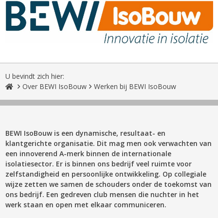
U bevindt zich hier:
Over BEWI IsoBouw
Werken bij BEWI IsoBouw
BEWI IsoBouw is een dynamische, resultaat- en
klantgerichte organisatie. Dit mag men ook verwachten van
een innoverend A-merk binnen de internationale
isolatiesector. Er is binnen ons bedrijf veel ruimte voor
zelfstandigheid en persoonlijke ontwikkeling. Op collegiale
wijze zetten we samen de schouders onder de toekomst van
ons bedrijf. Een gedreven club mensen die nuchter in het
werk staan en open met elkaar communiceren.