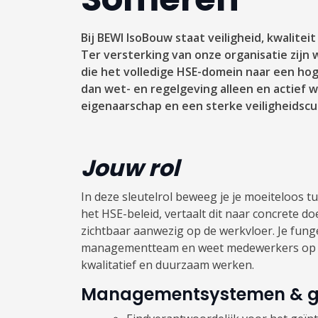
Bij BEWI IsoBouw staat veiligheid, kwaliteit
Ter versterking van onze organisatie zijn 
die het volledige HSE-domein naar een hoge
dan wet- en regelgeving alleen en actief 
eigenaarschap en een sterke veiligheidscu
Jouw rol
In deze sleutelrol beweeg je je moeiteloos tu
het HSE-beleid, vertaalt dit naar concrete do
zichtbaar aanwezig op de werkvloer. Je fung
managementteam en weet medewerkers op all
kwalitatief en duurzaam werken.
Managementsystemen & g