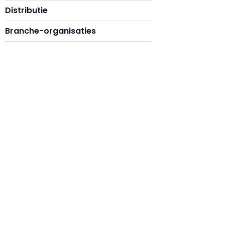
Distributie
Branche-organisaties