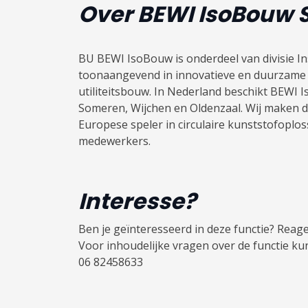
Over BEWI IsoBouw
BU BEWI IsoBouw is onderdeel van divisie In
toonaangevend in innovatieve en duurzame 
utiliteitsbouw. In Nederland beschikt BEWI 
Someren, Wijchen en Oldenzaal. Wij maken d
Europese speler in circulaire kunststofoplos
medewerkers.
Interesse?
Ben je geïnteresseerd in deze functie? Reag
Voor inhoudelijke vragen over de functie ku
06 82458633