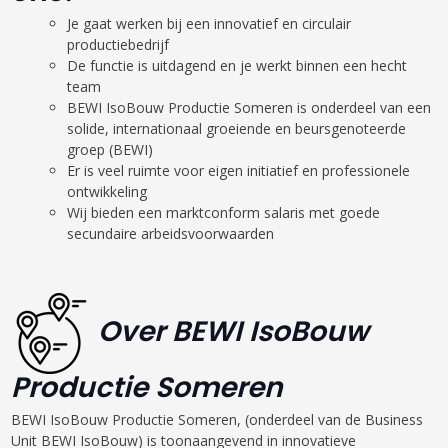
Je gaat werken bij een innovatief en circulair
productiebedrijf
De functie is uitdagend en je werkt binnen een hecht
team
BEWI IsoBouw Productie Someren is onderdeel van een
solide, internationaal groeiende en beursgenoteerde
groep (BEWI)
Er is veel ruimte voor eigen initiatief en professionele
ontwikkeling
Wij bieden een marktconform salaris met goede
secundaire arbeidsvoorwaarden
Over BEWI IsoBouw
Productie Someren
BEWI IsoBouw Productie Someren, (onderdeel van de Business
Unit BEWI IsoBouw) is toonaangevend in innovatieve