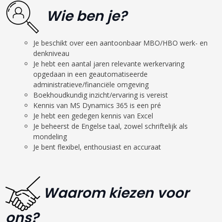
Wie ben je?
Je beschikt over een aantoonbaar MBO/HBO werk- en
denkniveau
Je hebt een aantal jaren relevante werkervaring
opgedaan in een geautomatiseerde
administratieve/financiële omgeving
Boekhoudkundig inzicht/ervaring is vereist
Kennis van MS Dynamics 365 is een pré
Je hebt een gedegen kennis van Excel
Je beheerst de Engelse taal, zowel schriftelijk als
mondeling
Je bent flexibel, enthousiast en accuraat
Waarom kiezen voor
ons?