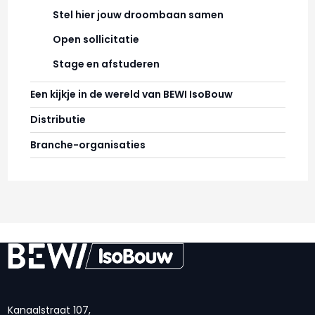
Stel hier jouw droombaan samen
Open sollicitatie
Stage en afstuderen
Een kijkje in de wereld van BEWI IsoBouw
Distributie
Branche-organisaties
Kanaalstraat 107,