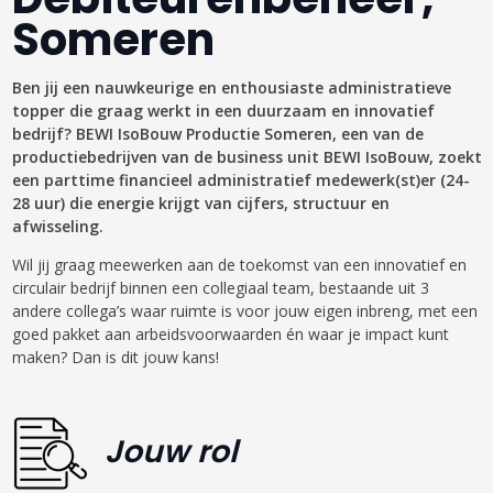
Someren
Ben jij een nauwkeurige en enthousiaste administratieve
topper die graag werkt in een duurzaam en innovatief
bedrijf? BEWI IsoBouw Productie Someren, een van de
productiebedrijven van de business unit BEWI IsoBouw, zoekt
een parttime financieel administratief medewerk(st)er (24-
28 uur) die energie krijgt van cijfers, structuur en
afwisseling.
Wil jij graag meewerken aan de toekomst van een innovatief en
circulair bedrijf binnen een collegiaal team, bestaande uit 3
andere collega’s waar ruimte is voor jouw eigen inbreng, met een
goed pakket aan arbeidsvoorwaarden én waar je impact kunt
maken? Dan is dit jouw kans!
Jouw rol