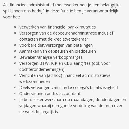
Als financieel administratief medewerker ben je een belangrijke
spil binnen ons bedrijf. In deze functie ben je verantwoordelijk
voor het:
Verwerken van financiële (bank-)mutaties
Verzorgen van de debiteurenadministratie inclusief
contacten met de kredietverzekeraar
Voorbereiden/verzorgen van betalingen
Aanmaken van debiteuren en crediteuren
Bewaken/analyse verkoopmarges
Verzorgen BTW, ICP en CBS-aangiftes (ook voor
dochterondernemingen)
Verrichten van (ad hoc) financieel administratieve
werkzaamheden
Deels vervangen van directe collega’s bij afwezigheid
Ondersteunen audits accountant
Je bent zeker werkzaam op maandagen, donderdagen en
vrijdagen waarbij een goede verdeling van de uren over
de week belangrijk is.