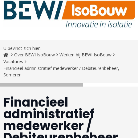
U bevindt zich hier:
Over BEWI IsoBouw
Werken bij BEWI IsoBouw
Vacatures
Financieel administratief medewerker / Debiteurenbeheer,
Someren
Financieel
administratief
medewerker /
Debiteurenbeheer,