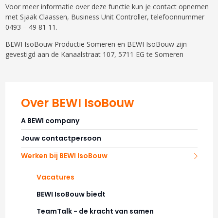
Voor meer informatie over deze functie kun je contact opnemen
met Sjaak Claassen, Business Unit Controller, telefoonnummer
0493 – 49 81 11.
BEWI IsoBouw Productie Someren en BEWI IsoBouw zijn
gevestigd aan de Kanaalstraat 107, 5711 EG te Someren
Over BEWI IsoBouw
A BEWI company
Jouw contactpersoon
Werken bij BEWI IsoBouw
Vacatures
BEWI IsoBouw biedt
TeamTalk - de kracht van samen