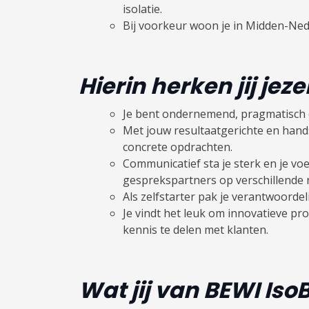
isolatie.
Bij voorkeur woon je in Midden-Ned
Hierin herken jij jeze
Je bent ondernemend, pragmatisch 
Met jouw resultaatgerichte en hand
concrete opdrachten.
Communicatief sta je sterk en je voel
gesprekspartners op verschillende 
Als zelfstarter pak je verantwoordel
Je vindt het leuk om innovatieve pr
kennis te delen met klanten.
Wat jij van BEWI Is