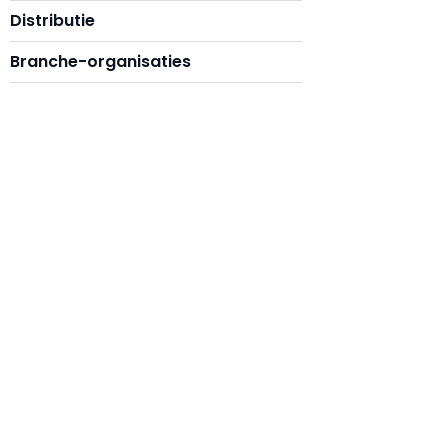
Distributie
Branche-organisaties