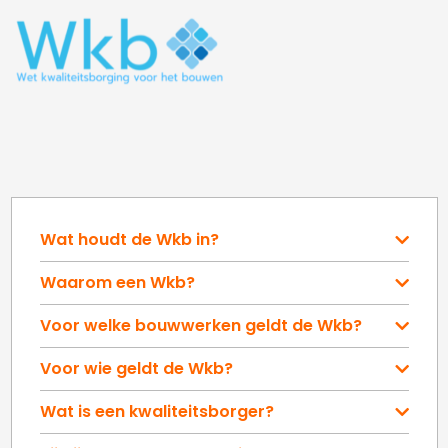
Wat houdt de Wkb in?
Waarom een Wkb?
Voor welke bouwwerken geldt de Wkb?
Voor wie geldt de Wkb?
Wat is een kwaliteitsborger?