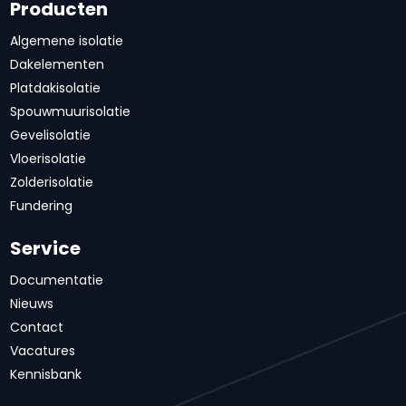
Producten
Algemene isolatie
Dakelementen
Platdakisolatie
Spouwmuurisolatie
Gevelisolatie
Vloerisolatie
Zolderisolatie
Fundering
Service
Documentatie
Nieuws
Contact
Vacatures
Kennisbank