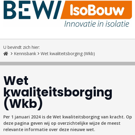
U bevindt zich hier:
Kennisbank
Wet kwaliteitsborging (Wkb)
Wet
kwaliteitsborging
(Wkb)
Per 1 januari 2024 is de Wet kwaliteitsborging van kracht. Op
deze pagina geven wij op overzichtelijke wijze de meest
relevante informatie over deze nieuwe wet.