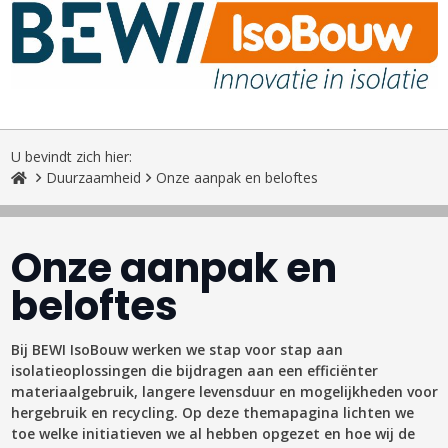
U bevindt zich hier:
Duurzaamheid
Onze aanpak en beloftes
Onze aanpak en
beloftes
Bij BEWI IsoBouw werken we stap voor stap aan
isolatieoplossingen die bijdragen aan een efficiënter
materiaalgebruik, langere levensduur en mogelijkheden voor
hergebruik en recycling. Op deze themapagina lichten we
toe welke initiatieven we al hebben opgezet en hoe wij de