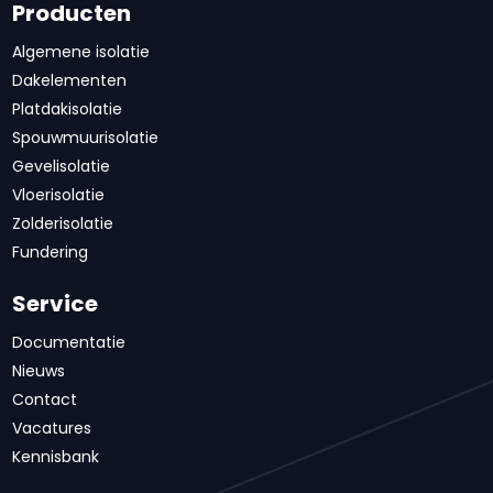
Producten
Algemene isolatie
Dakelementen
Platdakisolatie
Spouwmuurisolatie
Gevelisolatie
Vloerisolatie
Zolderisolatie
Fundering
Service
Documentatie
Nieuws
Contact
Vacatures
Kennisbank