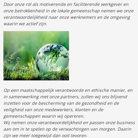
Door onze rol als motiverende en faciliterende werkgever en
onze betrokkenheid in de lokale gemeenschap nemen we onze
verantwoordelijkheid naar onze werknemers en de omgeving
waarin we actief zijn.
Op een maatschappelijk verantwoorde en ethische manier, en
in samenwerking met onze partners, zullen wij ons blijvend
inzetten voor de bescherming van de gezondheid en de
veiligheid van onze medewerkers, klanten en de
gemeenschappen waarin wij opereren.
Wij nemen onze verantwoordelijkheid en passen onze business
aan om in te spelen op de verwachtingen van morgen. Daarin
zijn we meer toegewijd dan ooit tevoren
.