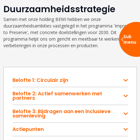
Duurzaamheidsstrategie
Samen met onze holding BEWI hebben we onze
duurzaamheidsambities vastgelegd in het programma 'Improve
to Preserve', met concrete doelstellingen voor 2030. Dit
Sub
programma helpt ons om gericht en meetbaar te werken aan
menu
verbeteringen in onze processen en producten.
Belofte 1: Circulair zijn
Belofte 2: Actief samenwerken met
partners
Belofte 3: Bijdragen aan een inclusieve
samenleving
Actiepunten