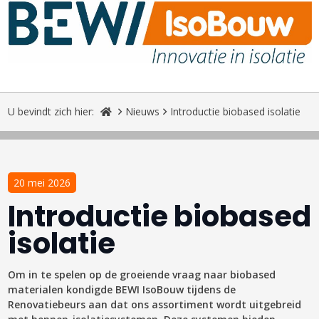
U bevindt zich hier:
Nieuws
Introductie biobased isolatie
20 mei 2026
Introductie biobased
isolatie
Om in te spelen op de groeiende vraag naar biobased
materialen kondigde BEWI IsoBouw tijdens de
Renovatiebeurs aan dat ons assortiment wordt uitgebreid