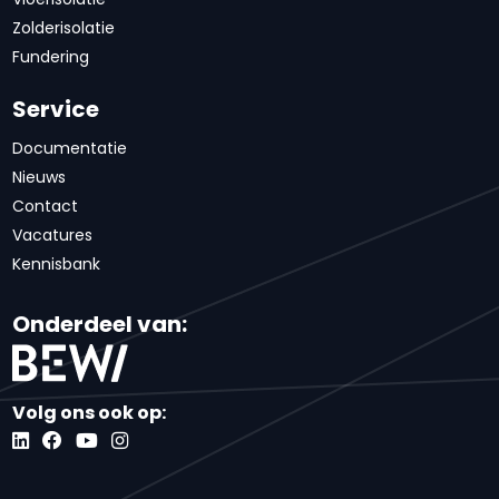
Zolderisolatie
Fundering
Service
Documentatie
Nieuws
Contact
Vacatures
Kennisbank
Onderdeel van:
Volg ons ook op: