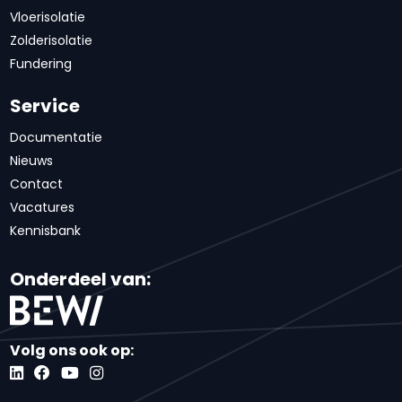
Vloerisolatie
Zolderisolatie
Fundering
Service
Documentatie
Nieuws
Contact
Vacatures
Kennisbank
Onderdeel van:
Volg ons ook op: