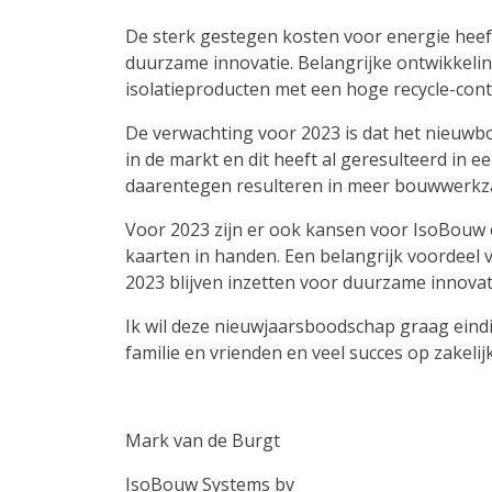
De sterk gestegen kosten voor energie heeft
duurzame innovatie. Belangrijke ontwikkel
isolatieproducten met een hoge recycle-con
De verwachting voor 2023 is dat het nieuw
in de markt en dit heeft al geresulteerd in 
daarentegen resulteren in meer bouwwerkz
Voor 2023 zijn er ook kansen voor IsoBouw
kaarten in handen. Een belangrijk voordeel v
2023 blijven inzetten voor duurzame innovatie
Ik wil deze nieuwjaarsboodschap graag eind
familie en vrienden en veel succes op zakelij
Mark van de Burgt
IsoBouw Systems bv