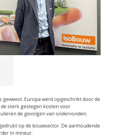
 is geweest. Europa werd opgeschrikt door de
p de sterk gestegen kosten voor
culieren de gevolgen van ondervonden.
 gedrukt op de bouwsector. De aanhoudende
der in mineur.