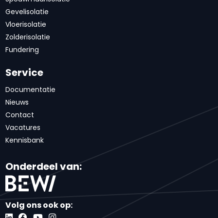
Gevelisolatie
Vloerisolatie
Zolderisolatie
Fundering
Service
Documentatie
Nieuws
Contact
Vacatures
Kennisbank
Onderdeel van:
Volg ons ook op: