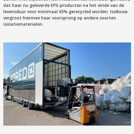
dat haar nu geleverde EPS-producten na het einde van de
levensduur voor minimaal 65% gerecycled worden. IsoBouw
vergroot hiermee haar voorsprong op andere soorten
isolatiematerialen.