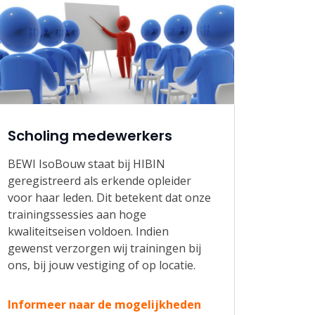
Scholing medewerkers
BEWI IsoBouw staat bij HIBIN
geregistreerd als erkende opleider
voor haar leden. Dit betekent dat onze
trainingssessies aan hoge
kwaliteitseisen voldoen. Indien
gewenst verzorgen wij trainingen bij
ons, bij jouw vestiging of op locatie.
Informeer naar de mogelijkheden