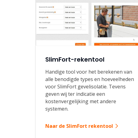
SlimFort-rekentool
Handige tool voor het berekenen van
alle benodigde types en hoeveelheden
voor SlimFort gevelisolatie. Tevens
geven wij ter indicatie een
kostenvergelijking met andere
systemen.
Naar de SlimFort rekentool