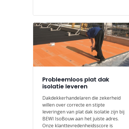
Probleemloos plat dak
isolatie leveren
Dakdekkerhandelaren die zekerheid
willen over correcte en stipte
leveringen van plat dak isolatie zijn bij
BEWI IsoBouw aan het juiste adres.
Onze klanttevredenheidsscore is