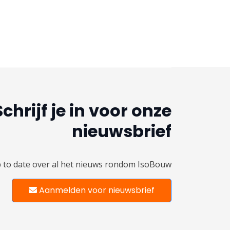
Schrijf je in voor onze
nieuwsbrief
up to date over al het nieuws rondom IsoBouw
Aanmelden voor nieuwsbrief