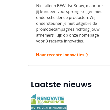
Niet alleen BEWI IsoBouw, maar ook
jij kunt een voorsprong krijgen met
onderscheidende producten. Wij
ondersteunen je met uitgebreide
promotiecampagnes richting jouw
afnemers. Kijk op onze homepage
voor 3 recente innovaties.
Naar recente innovaties
Laatste nieuws