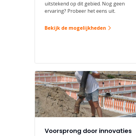
uitstekend op dit gebied. Nog geen
ervaring? Probeer het eens uit.
Bekijk de mogelijkheden
Voorsprong door innovaties