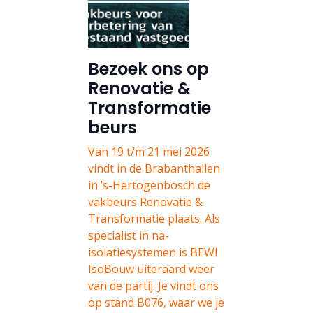
Bezoek ons op
Renovatie &
Transformatie
beurs
Van 19 t/m 21 mei 2026
vindt in de Brabanthallen
in ’s-Hertogenbosch de
vakbeurs Renovatie &
Transformatie plaats. Als
specialist in na-
isolatiesystemen is BEWI
IsoBouw uiteraard weer
van de partij. Je vindt ons
op stand B076, waar we je