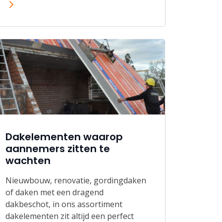
Dakelementen waarop
aannemers zitten te
wachten
Nieuwbouw, renovatie, gordingdaken
of daken met een dragend
dakbeschot, in ons assortiment
dakelementen zit altijd een perfect