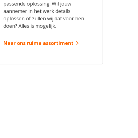
passende oplossing. Wil jouw
aannemer in het werk details
oplossen of zullen wij dat voor hen
doen? Alles is mogelijk.
Naar ons ruime assortiment