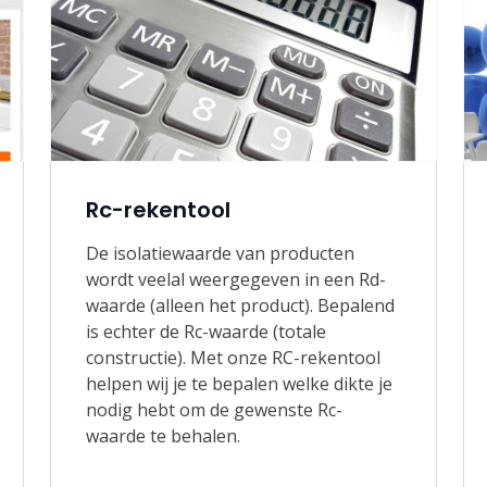
Rc-rekentool
De isolatiewaarde van producten
wordt veelal weergegeven in een Rd-
waarde (alleen het product). Bepalend
is echter de Rc-waarde (totale
constructie). Met onze RC-rekentool
helpen wij je te bepalen welke dikte je
nodig hebt om de gewenste Rc-
waarde te behalen.