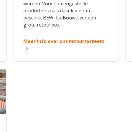
worden. Voor samengestelde
producten zoals dakelementen
beschikt BEWI IsoBouw over een
grote retourbox.
Meer info over ons retoursysteem