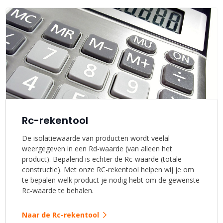
Rc-rekentool
De isolatiewaarde van producten wordt veelal
weergegeven in een Rd-waarde (van alleen het
product). Bepalend is echter de Rc-waarde (totale
constructie). Met onze RC-rekentool helpen wij je om
te bepalen welk product je nodig hebt om de gewenste
Rc-waarde te behalen.
Naar de Rc-rekentool