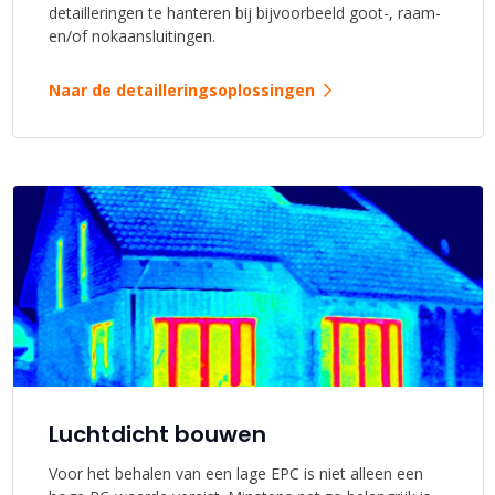
detailleringen te hanteren bij bijvoorbeeld goot-, raam-
en/of nokaansluitingen.
Naar de detailleringsoplossingen
Luchtdicht bouwen
Voor het behalen van een lage EPC is niet alleen een