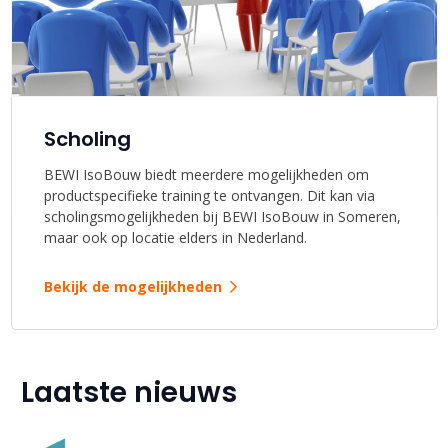
Scholing
BEWI IsoBouw biedt meerdere mogelijkheden om
productspecifieke training te ontvangen. Dit kan via
scholingsmogelijkheden bij BEWI IsoBouw in Someren,
maar ook op locatie elders in Nederland.
Bekijk de mogelijkheden
Laatste nieuws