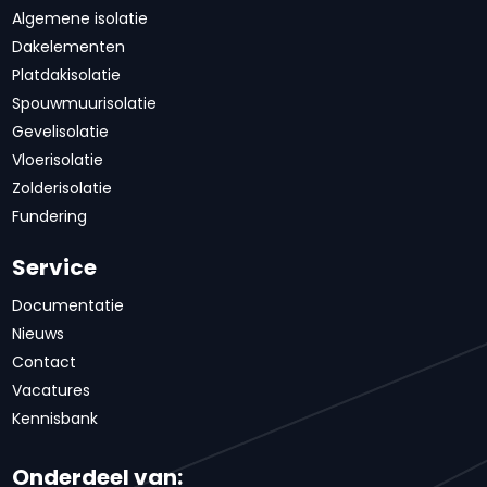
Algemene isolatie
Dakelementen
Platdakisolatie
Spouwmuurisolatie
Gevelisolatie
Vloerisolatie
Zolderisolatie
Fundering
Service
Documentatie
Nieuws
Contact
Vacatures
Kennisbank
Onderdeel van: