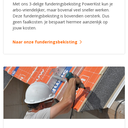
Met ons 3-delige funderingsbekisting PowerKist kun je
arbo-vriendelijker, maar bovenal veel sneller werken.
Deze funderingsbekisting is bovendien oersterk. Dus
geen faalkosten. Je bespaart hiermee aanzienlijk op
jouw kosten.
Naar onze funderingsbekisting