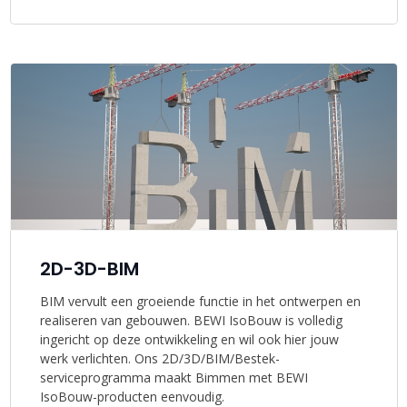
2D-3D-BIM
BIM vervult een groeiende functie in het ontwerpen en
realiseren van gebouwen. BEWI IsoBouw is volledig
ingericht op deze ontwikkeling en wil ook hier jouw
werk verlichten. Ons 2D/3D/BIM/Bestek-
serviceprogramma maakt Bimmen met BEWI
IsoBouw-producten eenvoudig.