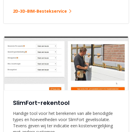
2D-3D-BIM-Bestekservice
SlimFort-rekentool
Handige tool voor het berekenen van alle benodigde
types en hoeveelheden voor SlimFort gevelisolatie.
Tevens geven wij ter indicatie een kostenvergelijking
met andere systemen.