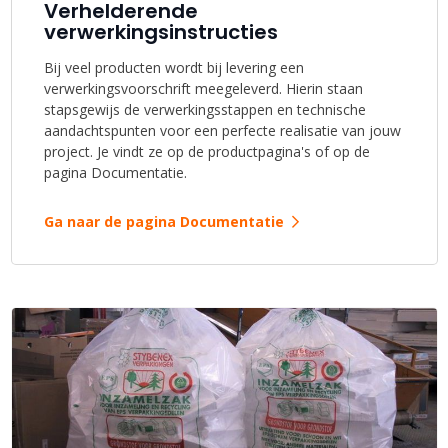
Verhelderende
verwerkingsinstructies
Bij veel producten wordt bij levering een
verwerkingsvoorschrift meegeleverd. Hierin staan
stapsgewijs de verwerkingsstappen en technische
aandachtspunten voor een perfecte realisatie van jouw
project. Je vindt ze op de productpagina's of op de
pagina Documentatie.
Ga naar de pagina Documentatie