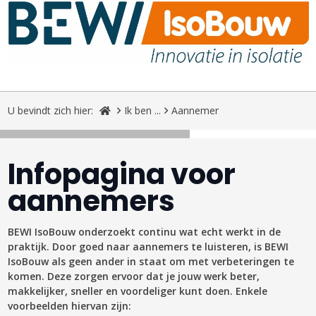
U bevindt zich hier:
Ik ben ...
Aannemer
Infopagina voor
aannemers
BEWI IsoBouw onderzoekt continu wat echt werkt in de
praktijk. Door goed naar aannemers te luisteren, is BEWI
IsoBouw als geen ander in staat om met verbeteringen te
komen. Deze zorgen ervoor dat je jouw werk beter,
makkelijker, sneller en voordeliger kunt doen. Enkele
voorbeelden hiervan zijn: