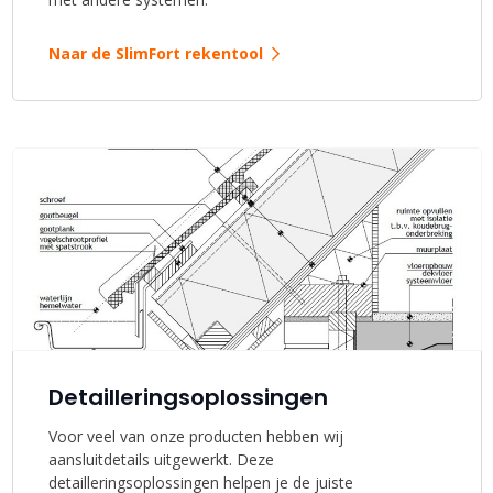
Naar de SlimFort rekentool
Detailleringsoplossingen
Voor veel van onze producten hebben wij
aansluitdetails uitgewerkt. Deze
detailleringsoplossingen helpen je de juiste