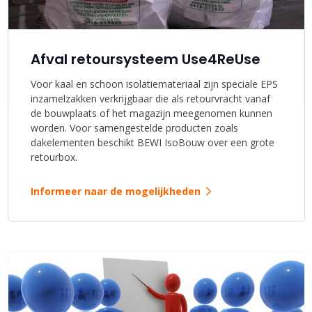
Afval retoursysteem Use4ReUse
Voor kaal en schoon isolatiemateriaal zijn speciale EPS
inzamelzakken verkrijgbaar die als retourvracht vanaf
de bouwplaats of het magazijn meegenomen kunnen
worden.
Voor samengestelde producten zoals
dakelementen beschikt BEWI IsoBouw over een grote
retourbox.
Informeer naar de mogelijkheden