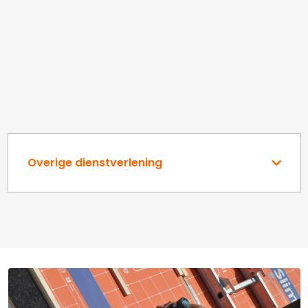
Overige dienstverlening