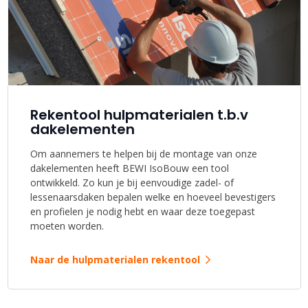
Rekentool hulpmaterialen t.b.v
dakelementen
Om aannemers te helpen bij de montage van onze
dakelementen heeft BEWI IsoBouw een tool
ontwikkeld. Zo kun je bij eenvoudige zadel- of
lessenaarsdaken bepalen welke en hoeveel bevestigers
en profielen je nodig hebt en waar deze toegepast
moeten worden.
Naar de hulpmaterialen rekentool