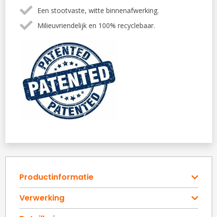
Een stootvaste, witte binnenafwerking.
Milieuvriendelijk en 100% recyclebaar.
Productinformatie
Verwerking