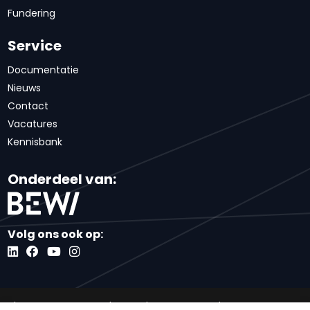
Fundering
Service
Documentatie
Nieuws
Contact
Vacatures
Kennisbank
Onderdeel van:
Volg ons ook op:
Algemene voorwaarden
Inkoopvoorwaarden