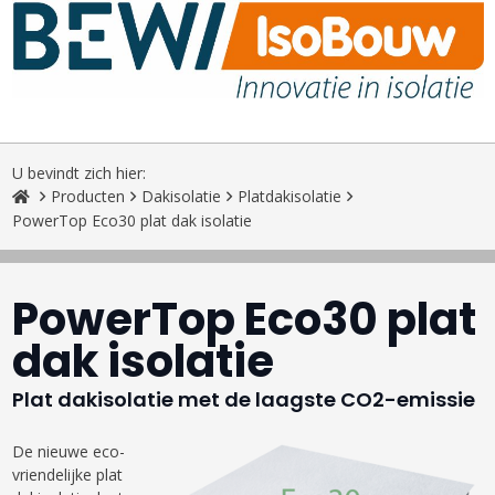
U bevindt zich hier:
Producten
Dakisolatie
Platdakisolatie
PowerTop Eco30 plat dak isolatie
PowerTop Eco30 plat
dak isolatie
Plat dakisolatie met de laagste CO2-emissie
De nieuwe eco-
vriendelijke plat