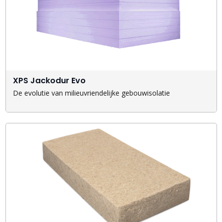
XPS Jackodur Evo
De evolutie van milieuvriendelijke gebouwisolatie