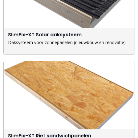
SlimFix-XT Solar daksysteem
Daksysteem voor zonnepanelen (nieuwbouw en renovatie)
SlimFix-XT Riet sandwichpanelen