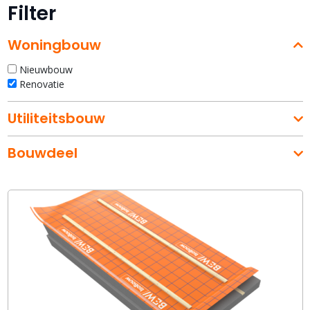
Filter
Woningbouw
Nieuwbouw
Renovatie
Utiliteitsbouw
Bouwdeel