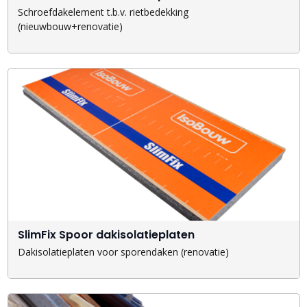
Schroefdakelement t.b.v. rietbedekking
(nieuwbouw+renovatie)
SlimFix Spoor dakisolatieplaten
Dakisolatieplaten voor sporendaken (renovatie)