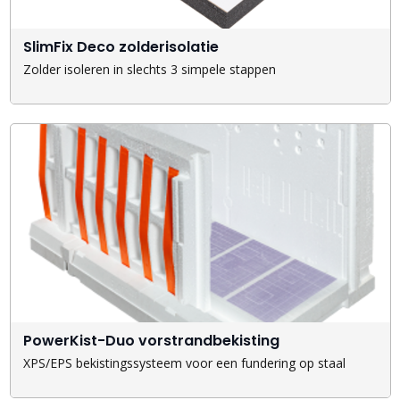
SlimFix Deco zolderisolatie
Zolder isoleren in slechts 3 simpele stappen
PowerKist-Duo vorstrandbekisting
XPS/EPS bekistingssysteem voor een fundering op staal