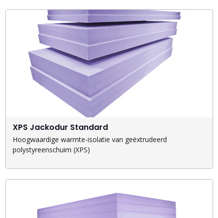
XPS Jackodur Standard
Hoogwaardige warmte-isolatie van geëxtrudeerd
polystyreenschuim (XPS)