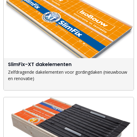
SlimFix-XT dakelementen
Zelfdragende dakelementen voor gordingdaken (nieuwbouw
en renovatie)