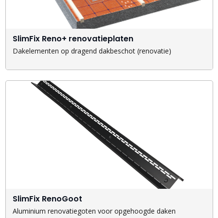
SlimFix Reno+ renovatieplaten
Dakelementen op dragend dakbeschot (renovatie)
SlimFix RenoGoot
Aluminium renovatiegoten voor opgehoogde daken