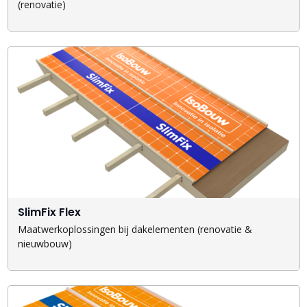
(renovatie)
SlimFix Flex
Maatwerkoplossingen bij dakelementen (renovatie &
nieuwbouw)