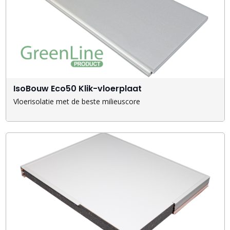
IsoBouw Eco50 Klik-vloerplaat
Vloerisolatie met de beste milieuscore