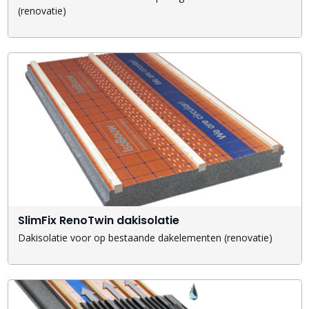
(renovatie)
SlimFix RenoTwin dakisolatie
Dakisolatie voor op bestaande dakelementen (renovatie)