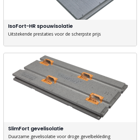
IsoFort-HR spouwisolatie
Uitstekende prestaties voor de scherpste prijs
SlimFort gevelisolatie
Duurzame gevelisolatie voor droge gevelbekleding