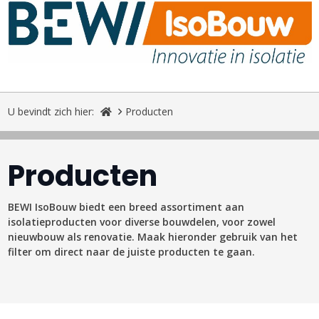
U bevindt zich hier:
Producten
Producten
BEWI IsoBouw biedt een breed assortiment aan
isolatieproducten voor diverse bouwdelen, voor zowel
nieuwbouw als renovatie. Maak hieronder gebruik van het
filter om direct naar de juiste producten te gaan.