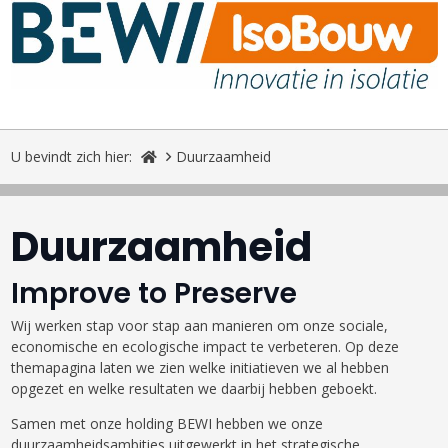
U bevindt zich hier:
Duurzaamheid
Duurzaamheid
Improve to Preserve
Wij werken stap voor stap aan manieren om onze sociale,
economische en ecologische impact te verbeteren. Op deze
themapagina laten we zien welke initiatieven we al hebben
opgezet en welke resultaten we daarbij hebben geboekt.
Samen met onze holding BEWI hebben we onze
duurzaamheidsambities uitgewerkt in het strategische