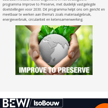
programma Improve to Preserve, met duidelijk vastgelegde
doelstellingen voor 2030. Dit programma helpt ons om gericht en
meetbaar te werken aan thema’s zoals materiaalgebruik,
energieverbruik, circulariteit en ketensamenwerking.