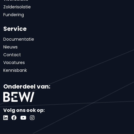
Zolderisolatie
Fundering
Service
Documentatie
Nieuws
Contact
Vacatures
Kennisbank
Onderdeel van:
Volg ons ook op: